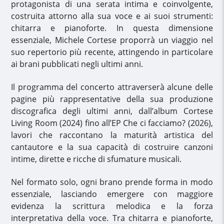
protagonista di una serata intima e coinvolgente,
costruita attorno alla sua voce e ai suoi strumenti:
chitarra e pianoforte. In questa dimensione
essenziale, Michele Cortese proporrà un viaggio nel
suo repertorio più recente, attingendo in particolare
ai brani pubblicati negli ultimi anni.
Il programma del concerto attraverserà alcune delle
pagine più rappresentative della sua produzione
discografica degli ultimi anni, dall’album Cortese
Living Room (2024) fino all’EP Che ci facciamo? (2026),
lavori che raccontano la maturità artistica del
cantautore e la sua capacità di costruire canzoni
intime, dirette e ricche di sfumature musicali.
Nel formato solo, ogni brano prende forma in modo
essenziale, lasciando emergere con maggiore
evidenza la scrittura melodica e la forza
interpretativa della voce. Tra chitarra e pianoforte,