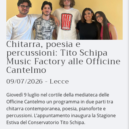
Chitarra, poesia e
percussioni: Tito Schipa
Music Factory alle Officine
Cantelmo
09/07/2026 - Lecce
Giovedì 9 luglio nel cortile della mediateca delle
Officine Cantelmo un programma in due parti tra
chitarra contemporanea, poesia, pianoforte e
percussioni. L’appuntamento inaugura la Stagione
Estiva del Conservatorio Tito Schipa.