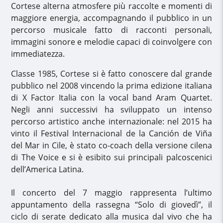
Cortese alterna atmosfere più raccolte e momenti di
maggiore energia, accompagnando il pubblico in un
percorso musicale fatto di racconti personali,
immagini sonore e melodie capaci di coinvolgere con
immediatezza.
Classe 1985, Cortese si è fatto conoscere dal grande
pubblico nel 2008 vincendo la prima edizione italiana
di X Factor Italia con la vocal band Aram Quartet.
Negli anni successivi ha sviluppato un intenso
percorso artistico anche internazionale: nel 2015 ha
vinto il Festival Internacional de la Canción de Viña
del Mar in Cile, è stato co-coach della versione cilena
di The Voice e si è esibito sui principali palcoscenici
dell’America Latina.
Il concerto del 7 maggio rappresenta l’ultimo
appuntamento della rassegna “Solo di giovedì”, il
ciclo di serate dedicato alla musica dal vivo che ha