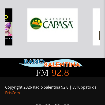
FM
92.8
Copyright 2026 Radio Salentina 92.8 | Sviluppato da
ErisCom