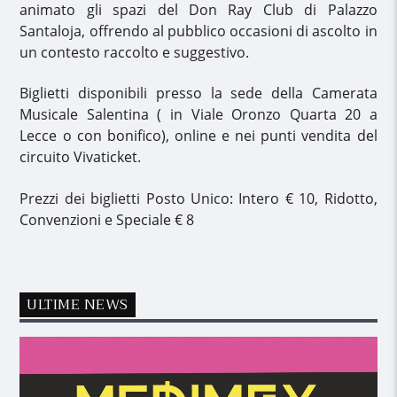
animato gli spazi del Don Ray Club di Palazzo
Santaloja, offrendo al pubblico occasioni di ascolto in
un contesto raccolto e suggestivo.
Biglietti disponibili presso la sede della Camerata
Musicale Salentina ( in Viale Oronzo Quarta 20 a
Lecce o con bonifico), online e nei punti vendita del
circuito Vivaticket.
Prezzi dei biglietti Posto Unico: Intero € 10, Ridotto,
Convenzioni e Speciale € 8
ULTIME NEWS