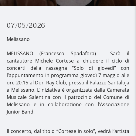
07/05/2026
Melissano
MELISSANO (Francesco Spadafora) - Sarà il
cantautore Michele Cortese a chiudere il ciclo di
concerti della rassegna “Solo di giovedì” con
l’appuntamento in programma giovedì 7 maggio alle
ore 20.15 al Don Ray Club, presso il Palazzo Santaloja
a Melissano. L’iniziativa è organizzata dalla Camerata
Musicale Salentina con il patrocinio del Comune di
Melissano e in collaborazione con l’Associazione
Junior Band.
Il concerto, dal titolo “Cortese in solo”, vedrà l’artista