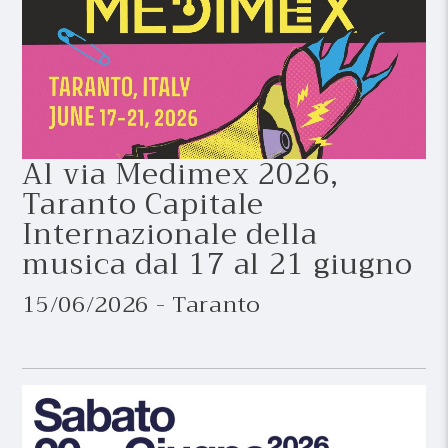
Al via Medimex 2026,
Taranto Capitale
Internazionale della
musica dal 17 al 21 giugno
15/06/2026 - Taranto