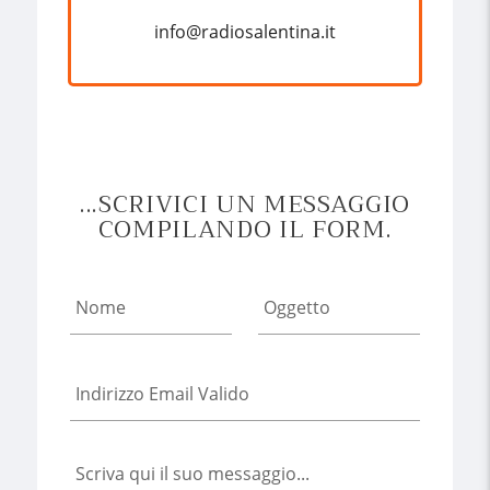
info@radiosalentina.it
...SCRIVICI UN MESSAGGIO
COMPILANDO IL FORM.