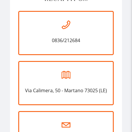
0836/212684
Via Calimera, 50 - Martano 73025 (LE)