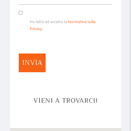
Ho letto ed accetto la
Normativa sulla
Privacy
INVIA
VIENI A TROVARCI!