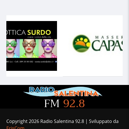
FM
92.8
Copyright 2026 Radio Salentina 92.8 | Sviluppato da
ErisCom