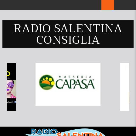
RADIO SALENTINA
CONSIGLIA