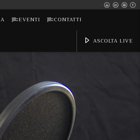
CA
EVENTI
CONTATTI
ASCOLTA LIVE