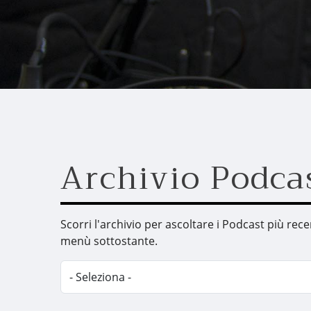
Archivio Podca
Scorri l'archivio per ascoltare i Podcast più rec
menù sottostante.