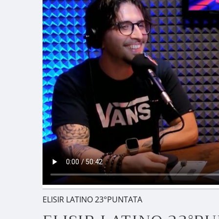
ELISIR LATINO 23°PUNTATA