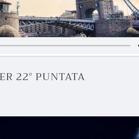
ER 22° PUNTATA