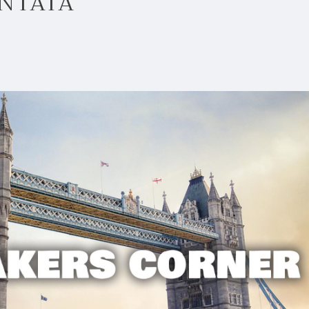
UNTATA