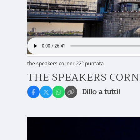
the speakers corner 22° puntata
THE SPEAKERS CORN
Dillo a tutti!