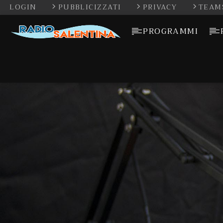
LOGIN
PUBBLICIZZATI
PRIVACY
TEAM
PROGRAMMI