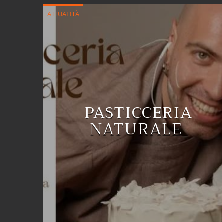
ATTUALITÀ
PASTICCERIA
NATURALE