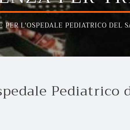
E PER L'OSPEDALE PEDIATRICO DEL 
spedale Pediatrico 