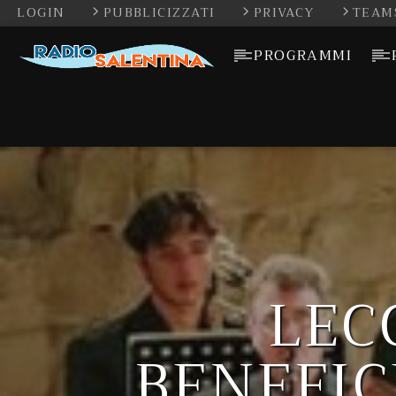
LOGIN
PUBBLICIZZATI
PRIVACY
TEAM
PROGRAMMI
LEC
BENEFIC