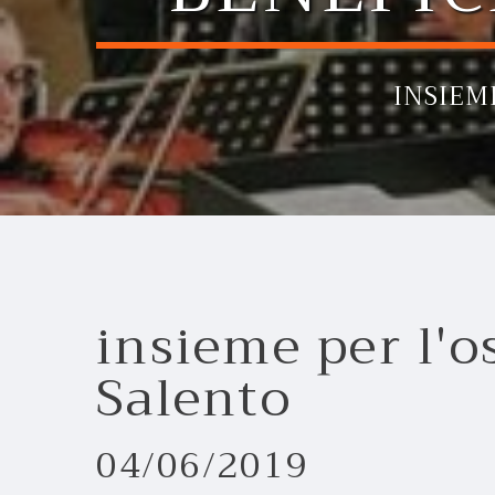
INSIEM
insieme per l'o
Salento
04/06/2019