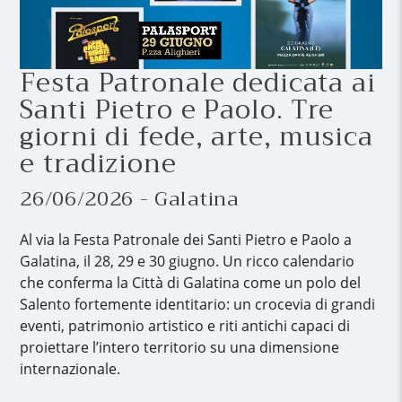
Festa Patronale dedicata ai
Santi Pietro e Paolo. Tre
giorni di fede, arte, musica
e tradizione
26/06/2026 - Galatina
Al via la Festa Patronale dei Santi Pietro e Paolo a
Galatina, il 28, 29 e 30 giugno. Un ricco calendario
che conferma la Città di Galatina come un polo del
Salento fortemente identitario: un crocevia di grandi
eventi, patrimonio artistico e riti antichi capaci di
proiettare l’intero territorio su una dimensione
internazionale.