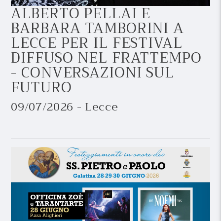
ALBERTO PELLAI E
BARBARA TAMBORINI A
LECCE PER IL FESTIVAL
DIFFUSO NEL FRATTEMPO
- CONVERSAZIONI SUL
FUTURO
09/07/2026 - Lecce