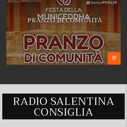
PRANZO DI COMUNITÀ
16/11/2025 - CANNOLE
RADIO SALENTINA
CONSIGLIA