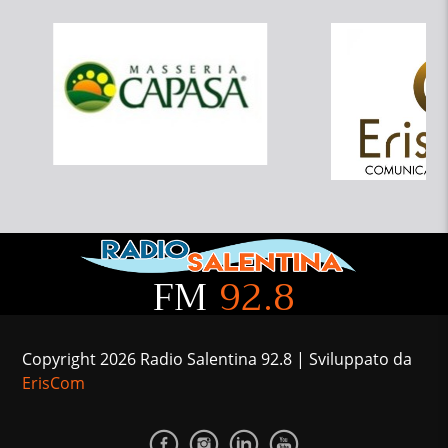
FM
92.8
Copyright 2026 Radio Salentina 92.8 | Sviluppato da
ErisCom