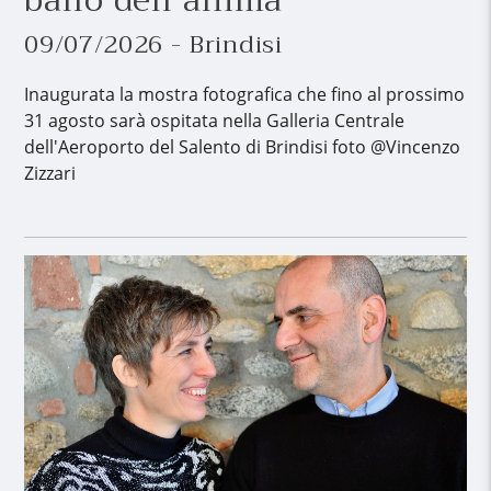
ballo dell’anima
09/07/2026 - Brindisi
Inaugurata la mostra fotografica che fino al prossimo
31 agosto sarà ospitata nella Galleria Centrale
dell'Aeroporto del Salento di Brindisi foto @Vincenzo
Zizzari