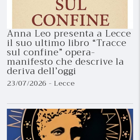
Anna Leo presenta a Lecce
il suo ultimo libro “Tracce
sul confine” opera-
manifesto che descrive la
deriva dell’oggi
23/07/2026 - Lecce