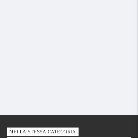
NELLA STESSA CATEGORIA