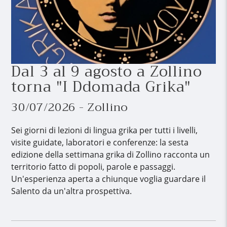
Dal 3 al 9 agosto a Zollino
torna "I Ddomada Grika"
30/07/2026 - Zollino
Sei giorni di lezioni di lingua grika per tutti i livelli,
visite guidate, laboratori e conferenze: la sesta
edizione della settimana grika di Zollino racconta un
territorio fatto di popoli, parole e passaggi.
Un'esperienza aperta a chiunque voglia guardare il
Salento da un'altra prospettiva.