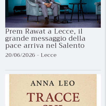
Prem Rawat a Lecce, il
grande messaggio della
pace arriva nel Salento
20/06/2026 - Lecce