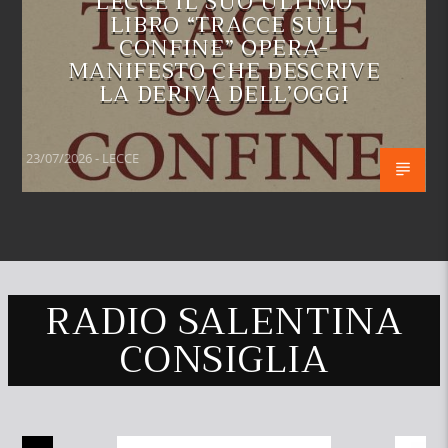
LECCE IL SUO ULTIMO
LIBRO “TRACCE SUL
CONFINE” OPERA-
MANIFESTO CHE DESCRIVE
LA DERIVA DELL’OGGI
23/07/2026 - LECCE
RADIO SALENTINA
CONSIGLIA