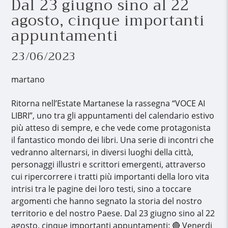
Dal 23 giugno sino al 22
agosto, cinque importanti
appuntamenti
23/06/2023
martano
Ritorna nell’Estate Martanese la rassegna “VOCE AI
LIBRI”, uno tra gli appuntamenti del calendario estivo
più atteso di sempre, e che vede come protagonista
il fantastico mondo dei libri. Una serie di incontri che
vedranno alternarsi, in diversi luoghi della città,
personaggi illustri e scrittori emergenti, attraverso
cui ripercorrere i tratti più importanti della loro vita
intrisi tra le pagine dei loro testi, sino a toccare
argomenti che hanno segnato la storia del nostro
territorio e del nostro Paese. Dal 23 giugno sino al 22
agosto, cinque importanti appuntamenti: 🔴 Venerdi