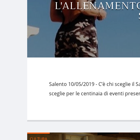
L'ALLENAMENTO
Salento 10/05/2019 - C’è chi sceglie il 
sceglie per le centinaia di eventi prese
CULTURA