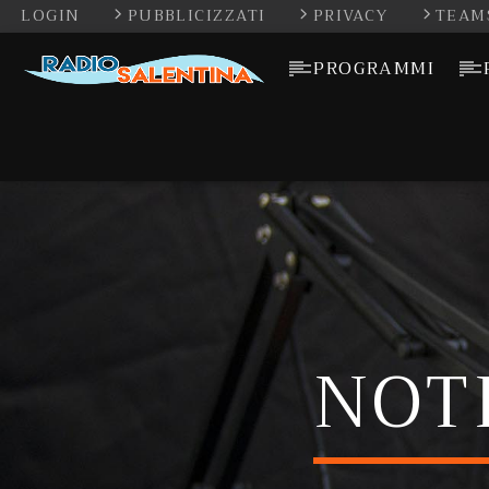
LOGIN
PUBBLICIZZATI
PRIVACY
TEAM
PROGRAMMI
NOT