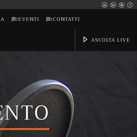
CA
EVENTI
CONTATTI
ASCOLTA LIVE
ENTO