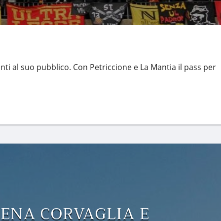
anti al suo pubblico. Con Petriccione e La Mantia il pass per
ENA CORVAGLIA E