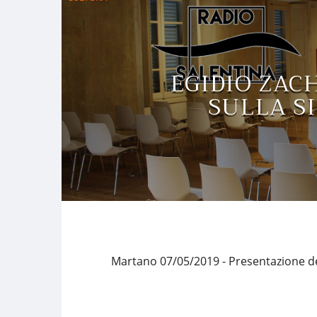
EGIDIO ZAC
SULLA S
Martano 07/05/2019 - Presentazione del 