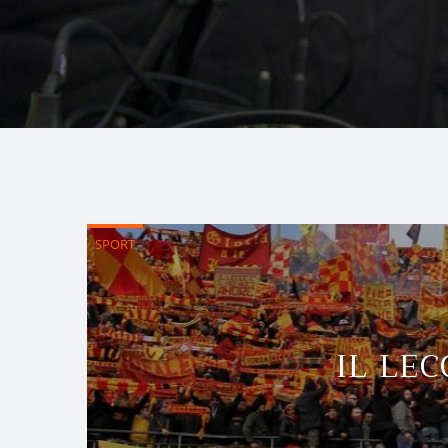
SPORT
IL LEC