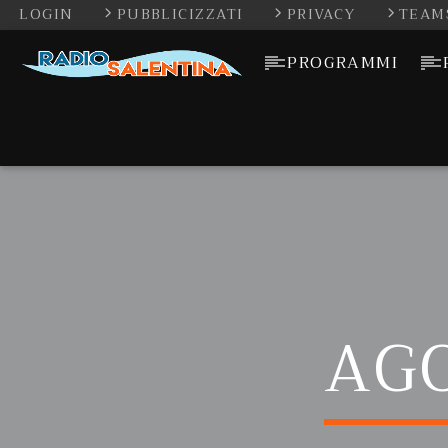
LOGIN
PUBBLICIZZATI
PRIVACY
TEAM
PROGRAMMI
AGO