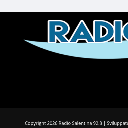
Copyright 2026 Radio Salentina 92.8 | Sviluppa