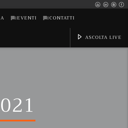
CA
EVENTI
CONTATTI
ASCOLTA LIVE
2021