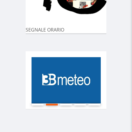
SEGNALE ORARIO