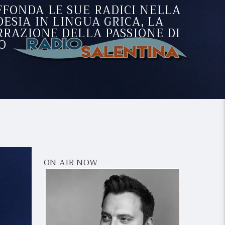
AFFONDA LE SUE RADICI NELLA
ESIA IN LINGUA GRICA, LA
RRAZIONE DELLA PASSIONE DI
O
ON AIR NOW