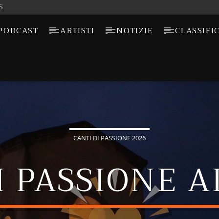
S
PODCAST
ARTISTI
NOTIZIE
CLASSIFI
CANTI DI PASSIONE 2026
I PASSIONE 