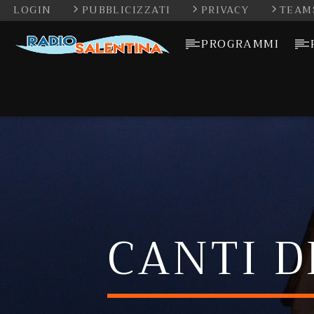
LOGIN
PUBBLICIZZATI
PRIVACY
TEAM
PROGRAMMI
CANTI D