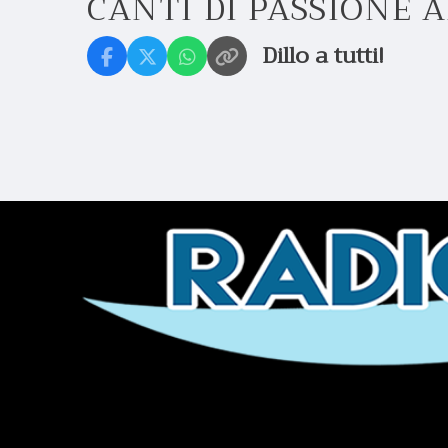
CANTI DI PASSIONE 
Dillo a tutti!