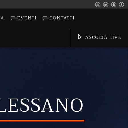
CA
EVENTI
CONTATTI
ASCOLTA LIVE
ALESSANO