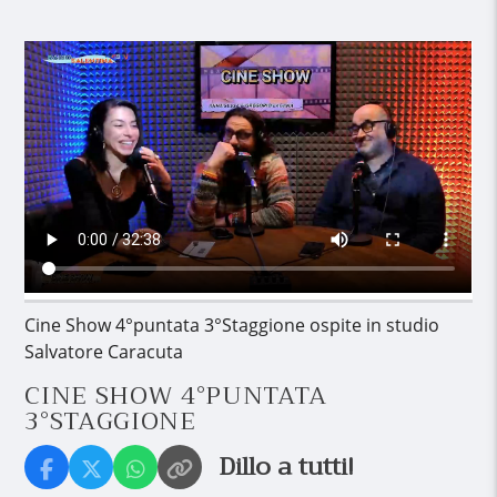
Cine Show 4°puntata 3°Staggione ospite in studio
Salvatore Caracuta
CINE SHOW 4°PUNTATA
3°STAGGIONE
Dillo a tutti!