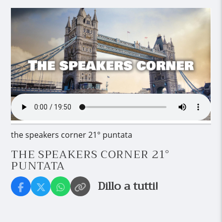
the speakers corner 21° puntata
THE SPEAKERS CORNER 21°
PUNTATA
Dillo a tutti!