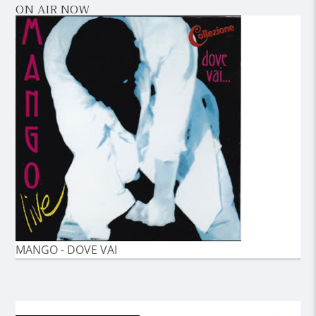
ON AIR NOW
MANGO - DOVE VAI