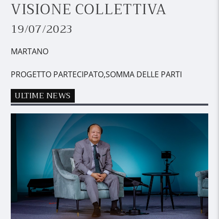
VISIONE COLLETTIVA
19/07/2023
MARTANO
PROGETTO PARTECIPATO,SOMMA DELLE PARTI
ULTIME NEWS