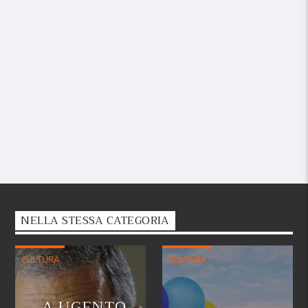
NELLA STESSA CATEGORIA
CULTURA
CULTURA
A UGENTO