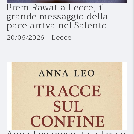
Prem Rawat a Lecce, il
grande messaggio della
pace arriva nel Salento
20/06/2026 - Lecce
Anna Leo presenta a Lecce