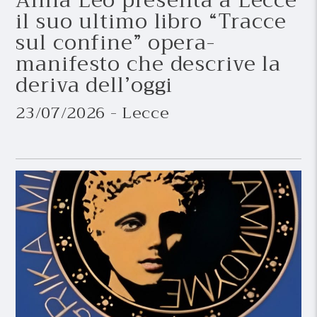
il suo ultimo libro “Tracce
sul confine” opera-
manifesto che descrive la
deriva dell’oggi
23/07/2026 - Lecce