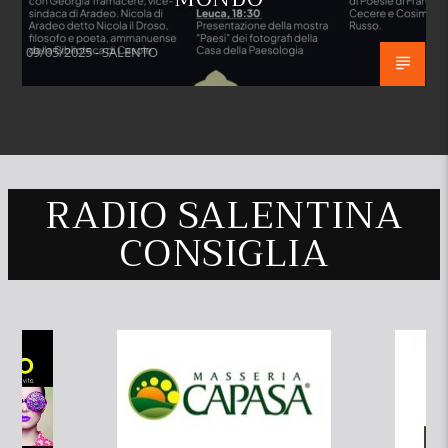
09/05/2025 - SALENTO
RADIO SALENTINA
CONSIGLIA