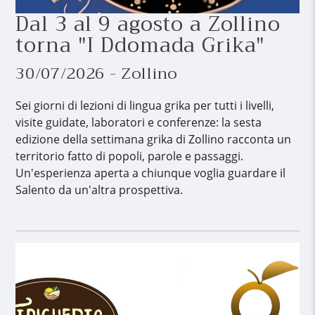
Dal 3 al 9 agosto a Zollino
torna "I Ddomada Grika"
30/07/2026 - Zollino
Sei giorni di lezioni di lingua grika per tutti i livelli,
visite guidate, laboratori e conferenze: la sesta
edizione della settimana grika di Zollino racconta un
territorio fatto di popoli, parole e passaggi.
Un'esperienza aperta a chiunque voglia guardare il
Salento da un'altra prospettiva.