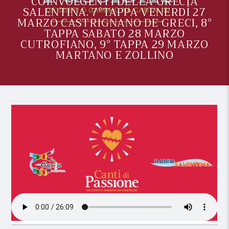
COINVOLGENTI DELLA GRECÌA
SALENTINA. 7°TAPPA VENERDÌ 27
MARZO CASTRIGNANO DE GRECI, 8°
TAPPA SABATO 28 MARZO
CUTROFIANO, 9° TAPPA 29 MARZO
MARTANO E ZOLLINO