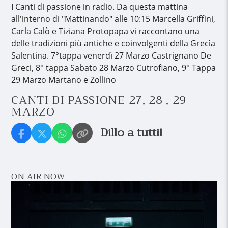
I Canti di passione in radio. Da questa mattina
all'interno di "Mattinando" alle 10:15 Marcella Griffini,
Carla Calò e Tiziana Protopapa vi raccontano una
delle tradizioni più antiche e coinvolgenti della Grecìa
Salentina. 7°tappa venerdì 27 Marzo Castrignano De
Greci, 8° tappa Sabato 28 Marzo Cutrofiano, 9° Tappa
29 Marzo Martano e Zollino
CANTI DI PASSIONE 27, 28 , 29
MARZO
Dillo a tutti!
ON AIR NOW