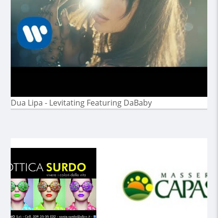
Dua Lipa - Levitating Featuring DaBaby