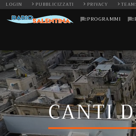
LOGIN
PUBBLICIZZATI
PRIVACY
TEAM
PROGRAMMI
CANTI D