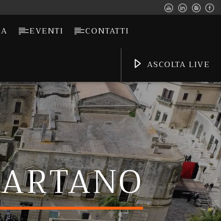
CA
EVENTI
CONTATTI
ASCOLTA LIVE
 MARTANO