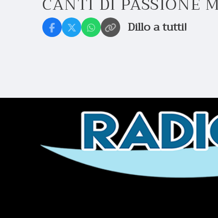
CANTI DI PASSIONE
Dillo a tutti!