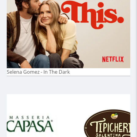
Selena Gomez - In The Dark