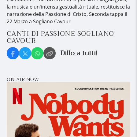
la musica e un'intensa gestualità rituale, restituisce la
narrazione della Passione di Cristo. Seconda tappa il
22 Marzo a Sogliano Cavour
CANTI DI PASSIONE SOGLIANO
CAVOUR
Dillo a tutti!
ON AIR NOW