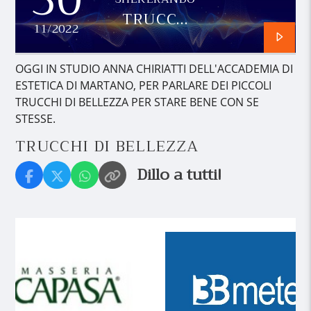
TRUCCHI
11/2022
DI
BELLEZZA
OGGI IN STUDIO ANNA CHIRIATTI DELL'ACCADEMIA DI
ESTETICA DI MARTANO, PER PARLARE DEI PICCOLI
TRUCCHI DI BELLEZZA PER STARE BENE CON SE
STESSE.
TRUCCHI DI BELLEZZA
Dillo a tutti!