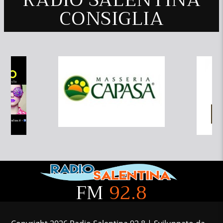
CONSIGLIA
FM
92.8