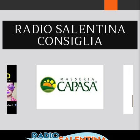
RADIO SALENTINA
CONSIGLIA