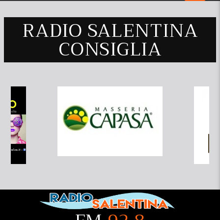
RADIO SALENTINA
CONSIGLIA